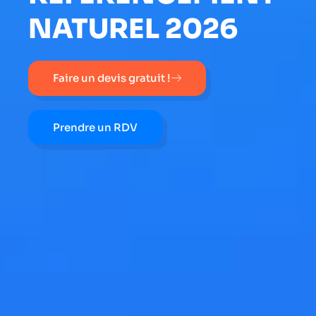
NATUREL 2026
Faire un devis gratuit !
Prendre un RDV