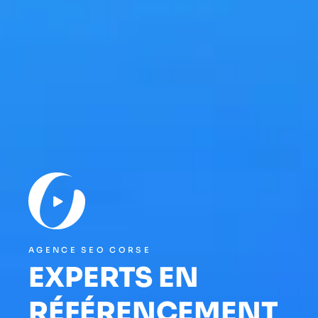
AGENCE SEO CORSE
EXPERTS EN
RÉFÉRENCEMENT