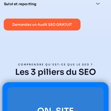
Suivi et reporting
Demandez un Audit SEO GRATUIT
COMPRENDRE QU'EST-CE QUE LE SEO ?
Les 3 piliers du SEO