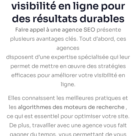
visibilité en ligne pour
des résultats durables
Faire appel à une agence SEO
présente
plusieurs avantages clés. Tout d’abord, ces
agences
disposent d’une expertise spécialisée qui leur
permet de mettre en œuvre des stratégies
efficaces pour améliorer votre visibilité en
ligne.
Elles connaissent les meilleures pratiques et
les
algorithmes des moteurs de recherche
,
ce qui est essentiel pour optimiser votre site.
De plus, travailler avec une agence vous fait
gagner du temps, vous permettant de vous