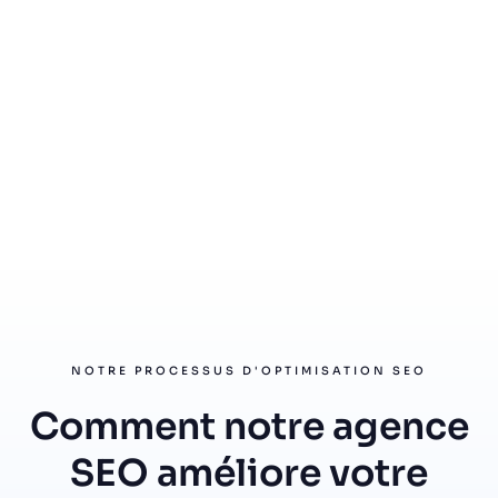
NOTRE PROCESSUS D'OPTIMISATION SEO
Comment notre agence
SEO améliore votre