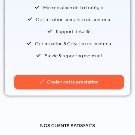
Mise en place de la stratégie
Optimisation complète du contenu
Rapport détaillé
Optimisation & Création de contenu
Suivie & reporting mensuel
Choisir cette prestation
NOS CLIENTS SATISFAITS