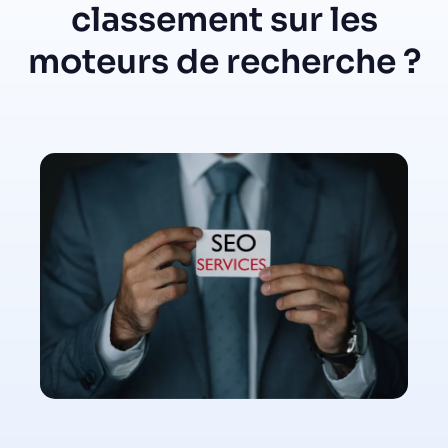
classement sur les
moteurs de recherche ?