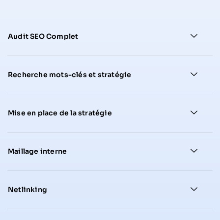
Audit SEO Complet
Recherche mots-clés et stratégie
Mise en place de la stratégie
Maillage interne
Netlinking