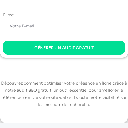
E-mail
GÉNÉRER UN AUDIT GRATUIT
Découvrez comment optimiser votre présence en ligne grâce à
notre
audit SEO gratuit
, un outil essentiel pour améliorer le
référencement de votre site web et booster votre visibilité sur
les moteurs de recherche.