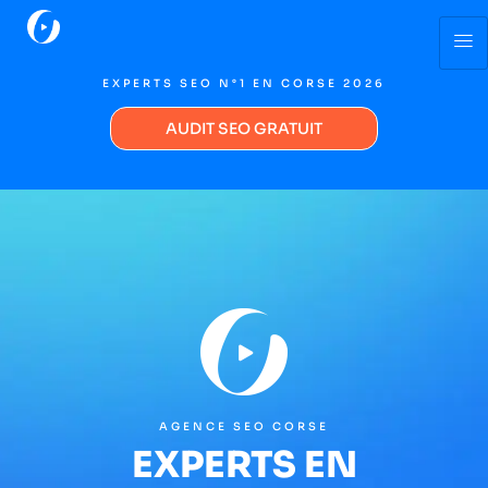
EXPERTS SEO N°1 EN CORSE 2026
AUDIT SEO GRATUIT
AGENCE SEO CORSE
EXPERTS EN