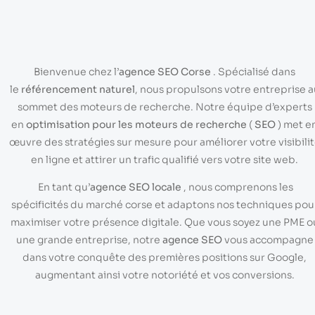
Bienvenue chez l’
agence SEO Corse
. Spécialisé dans
le
référencement naturel
, nous propulsons votre entreprise a
sommet des moteurs de recherche. Notre équipe d’experts
en
optimisation pour les moteurs de recherche
(
SEO
) met e
œuvre des stratégies sur mesure pour améliorer votre visibili
en ligne et attirer un trafic qualifié vers votre site web.
En tant qu’
agence SEO locale
, nous comprenons les
spécificités du marché corse et adaptons nos techniques pou
maximiser votre présence digitale. Que vous soyez une PME o
une grande entreprise, notre
agence SEO
vous accompagne
dans votre conquête des premières positions sur Google,
augmentant ainsi votre notoriété et vos conversions.