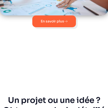
En savoir plus
Un projet ou une idée ?