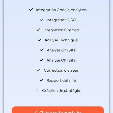
Integration Google Analytics
Integration GSC
Integration Sitemap
Analyse Technique
Analyse On-Site
Analyse Off-Site
Correction d'erreur
Rapport détaillé
Création de stratégie
Choisir cette prestation