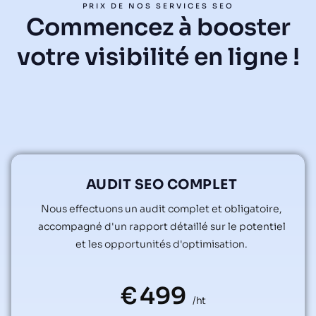
PRIX DE NOS SERVICES SEO
Commencez à booster
votre visibilité en ligne !
AUDIT SEO COMPLET
Nous effectuons un audit complet et obligatoire,
accompagné d'un rapport détaillé sur le potentiel
et les opportunités d'optimisation.
€
499
/ht