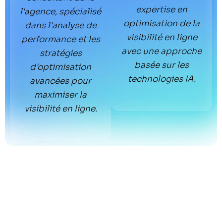
expertise en
l'agence, spécialisé
optimisation de la
dans l'analyse de
visibilité en ligne
performance et les
avec une approche
stratégies
basée sur les
d'optimisation
technologies IA.
avancées pour
maximiser la
visibilité en ligne.