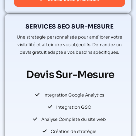
SERVICES SEO SUR-MESURE
Une stratégie personnalisée pour améliorer votre
visibilité et atteindre vos objectifs. Demandez un
devis gratuit adapté à vos besoins spécifiques.
Devis
Sur-Mesure
Integration Google Analytics
Integration GSC
Analyse Complète du site web
Création de stratégie