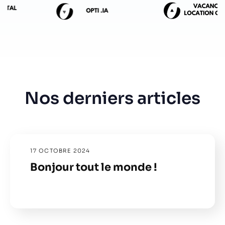
Nos derniers articles
17 OCTOBRE 2024
Bonjour tout le monde !