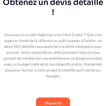
Obtenez un devis détaillé
!
Vous avez un projet digital qui vous tient à cœur ? Que vous
soyez au stade de la réflexion ou prêt à passer à l’action, un
devis SEO détaillé vous apportera la clarté nécessaire pour
avancer. Notre expertise en référencement naturel nous
permet de transformer vos ambitions en stratégie concrète,
avec un budget maîtrisé et des objectifs précis. N’attendez
plus pour donner à votre projet la visibilité qu’il mérite sur
Google !
Cliquez ici