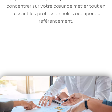
concentrer sur votre cœur de métier tout en
laissant les professionnels s’occuper du
référencement.