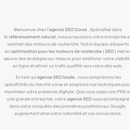
Bienvenue chez l’
agence SEO Corse
. Spécialisé dans
le
référencement naturel
, nous propulsons votre entreprise a
sommet des moteurs de recherche. Notre équipe d’experts
en
optimisation pour les moteurs de recherche
(
SEO
) met e
œuvre des stratégies sur mesure pour améliorer votre visibili
en ligne et attirer un trafic qualifié vers votre site web.
En tant qu’
agence SEO locale
, nous comprenons les
spécificités du marché corse et adaptons nos techniques pou
maximiser votre présence digitale. Que vous soyez une PME o
une grande entreprise, notre
agence SEO
vous accompagne
dans votre conquête des premières positions sur Google,
augmentant ainsi votre notoriété et vos conversions.