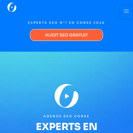
EXPERTS SEO N°1 EN CORSE 2026
AUDIT SEO GRATUIT
AGENCE SEO CORSE
EXPERTS EN