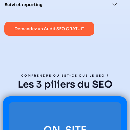
Suivi et reporting
Demandez un Audit SEO GRATUIT
COMPRENDRE QU'EST-CE QUE LE SEO ?
Les 3 piliers du SEO