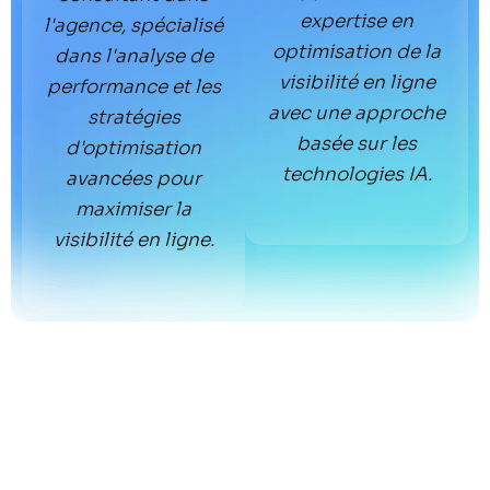
expertise en
l'agence, spécialisé
optimisation de la
dans l'analyse de
visibilité en ligne
performance et les
avec une approche
stratégies
basée sur les
d'optimisation
technologies IA.
avancées pour
maximiser la
visibilité en ligne.