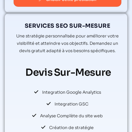
SERVICES SEO SUR-MESURE
Une stratégie personnalisée pour améliorer votre
visibilité et atteindre vos objectifs. Demandez un
devis gratuit adapté à vos besoins spécifiques.
Devis
Sur-Mesure
Integration Google Analytics
Integration GSC
Analyse Complète du site web
Création de stratégie