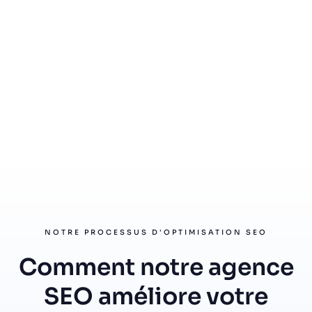
NOTRE PROCESSUS D'OPTIMISATION SEO
Comment notre agence
SEO améliore votre