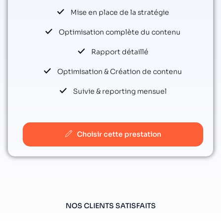
Mise en place de la stratégie
Optimisation complète du contenu
Rapport détaillé
Optimisation & Création de contenu
Suivie & reporting mensuel
Choisir cette prestation
NOS CLIENTS SATISFAITS