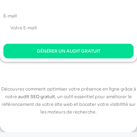
E-mail
GÉNÉRER UN AUDIT GRATUIT
Découvrez comment optimiser votre présence en ligne grâce à
notre
audit SEO gratuit
, un outil essentiel pour améliorer le
référencement de votre site web et booster votre visibilité sur
les moteurs de recherche.