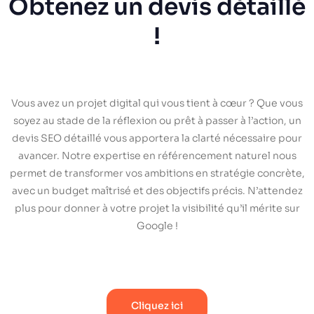
Obtenez un devis détaillé
!
Vous avez un projet digital qui vous tient à cœur ? Que vous
soyez au stade de la réflexion ou prêt à passer à l’action, un
devis SEO détaillé vous apportera la clarté nécessaire pour
avancer. Notre expertise en référencement naturel nous
permet de transformer vos ambitions en stratégie concrète,
avec un budget maîtrisé et des objectifs précis. N’attendez
plus pour donner à votre projet la visibilité qu’il mérite sur
Google !
Cliquez ici