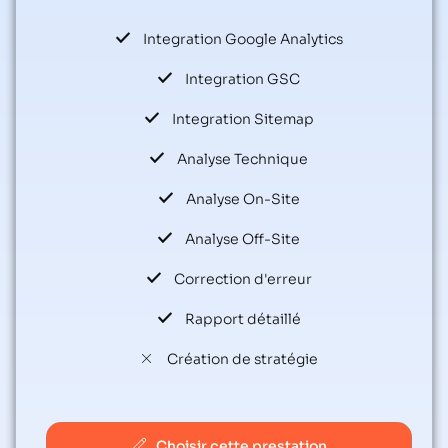
Integration Google Analytics
Integration GSC
Integration Sitemap
Analyse Technique
Analyse On-Site
Analyse Off-Site
Correction d'erreur
Rapport détaillé
Création de stratégie
Choisir cette prestation