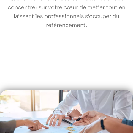
concentrer sur votre cœur de métier tout en
laissant les professionnels s’occuper du
référencement.