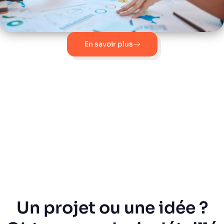
En savoir plus
Un projet ou une idée ?