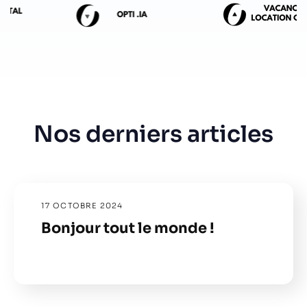
Nos derniers articles
17 OCTOBRE 2024
Bonjour tout le monde !