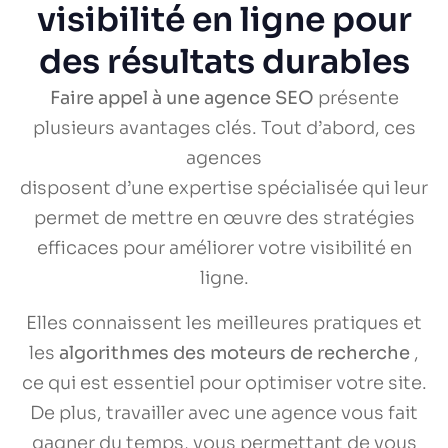
visibilité en ligne pour
des résultats durables
Faire appel à une agence SEO
présente
plusieurs avantages clés. Tout d’abord, ces
agences
disposent d’une expertise spécialisée qui leur
permet de mettre en œuvre des stratégies
efficaces pour améliorer votre visibilité en
ligne.
Elles connaissent les meilleures pratiques et
les
algorithmes des moteurs de recherche
,
ce qui est essentiel pour optimiser votre site.
De plus, travailler avec une agence vous fait
gagner du temps, vous permettant de vous