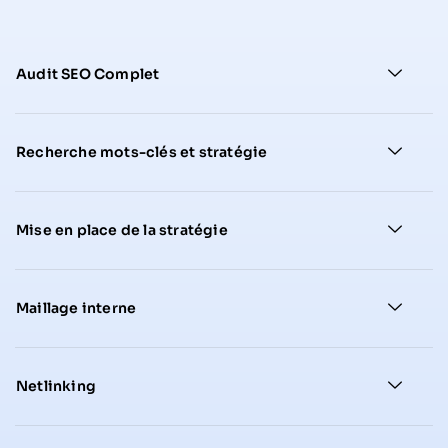
Audit SEO Complet
Recherche mots-clés et stratégie
Mise en place de la stratégie
Maillage interne
Netlinking