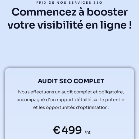
PRIX DE NOS SERVICES SEO
Commencez à booster
votre visibilité en ligne !
AUDIT SEO COMPLET
Nous effectuons un audit complet et obligatoire,
accompagné d'un rapport détaillé sur le potentiel
et les opportunités d'optimisation.
€
499
/ht