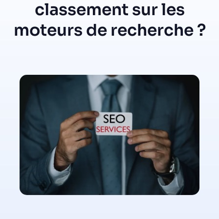
classement sur les
moteurs de recherche ?