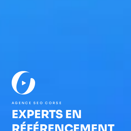
AGENCE SEO CORSE
EXPERTS EN
RÉFÉRENCEMENT