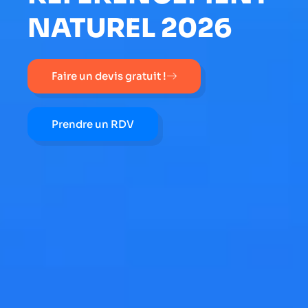
NATUREL 2026
Faire un devis gratuit !
Prendre un RDV