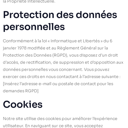
la Propriété Intellectuelle.
Protection des données
personnelles
Conformément à la loi « Informatique et Libertés » du 6
janvier 1978 modifiée et au Règlement Général sur la
Protection des Données (RGPD), vous disposez d’un droit
d’accès, de rectification, de suppression et d’opposition aux
données personnelles vous concernant. Vous pouvez
exercer ces droits en nous contactant à l’adresse suivante :
[Insérez l’adresse e-mail ou postale de contact pour les
demandes RGPD]
Cookies
Notre site utilise des cookies pour améliorer l’expérience
utilisateur. En naviguant sur ce site, vous acceptez