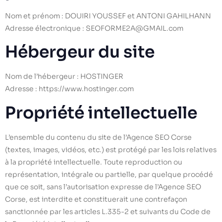
Nom et prénom : DOUIRI YOUSSEF et ANTONI GAHILHANN
Adresse électronique : SEOFORME2A@GMAIL.com
Hébergeur du site
Nom de l’hébergeur : HOSTINGER
Adresse : https://www.hostinger.com
Propriété intellectuelle
L’ensemble du contenu du site de l’Agence SEO Corse
(textes, images, vidéos, etc.) est protégé par les lois relatives
à la propriété intellectuelle. Toute reproduction ou
représentation, intégrale ou partielle, par quelque procédé
que ce soit, sans l’autorisation expresse de l’Agence SEO
Corse, est interdite et constituerait une contrefaçon
sanctionnée par les articles L.335-2 et suivants du Code de