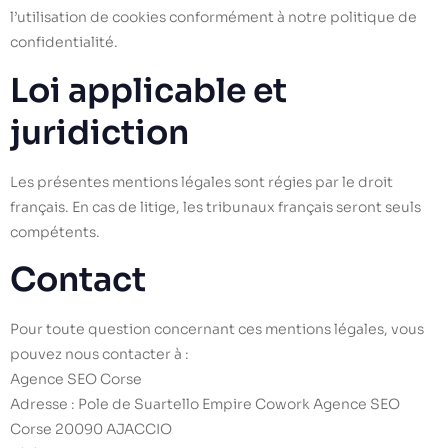
l’utilisation de cookies conformément à notre politique de
confidentialité.
Loi applicable et
juridiction
Les présentes mentions légales sont régies par le droit
français. En cas de litige, les tribunaux français seront seuls
compétents.
Contact
Pour toute question concernant ces mentions légales, vous
pouvez nous contacter à :
Agence SEO Corse
Adresse : Pole de Suartello Empire Cowork Agence SEO
Corse 20090 AJACCIO