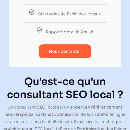
Stratégies de Backlinks Locaux
Rapport détaillé & suivi
Nous contacter
Qu'est-ce qu'un
consultant SEO local ?
Un consultant SEO local est un
expert en référencement
naturel
spécialisé dans l’optimisation de la visibilité en ligne
des entreprises à l’échelle locale. Il maîtrise les techniques
spécifiques au SEO local, telles que l’optimisation des fiches