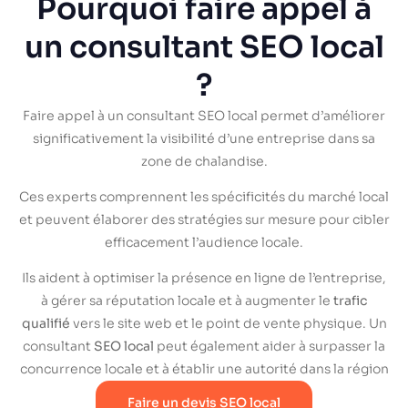
Pourquoi faire appel à
un consultant SEO local
?
Faire appel à un consultant SEO local permet d’améliorer
significativement la visibilité d’une entreprise dans sa
zone de chalandise.
Ces experts comprennent les spécificités du marché local
et peuvent élaborer des stratégies sur mesure pour cibler
efficacement l’audience locale.
Ils aident à optimiser la présence en ligne de l’entreprise,
à gérer sa réputation locale et à augmenter le
trafic
qualifié
vers le site web et le point de vente physique. Un
consultant
SEO local
peut également aider à surpasser la
concurrence locale et à établir une autorité dans la région
Faire un devis SEO local