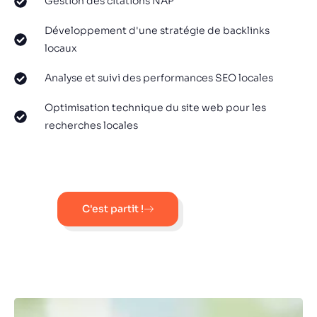
Gestion des citations NAP
Développement d'une stratégie de backlinks
locaux
Analyse et suivi des performances SEO locales
Optimisation technique du site web pour les
recherches locales
C'est partit !