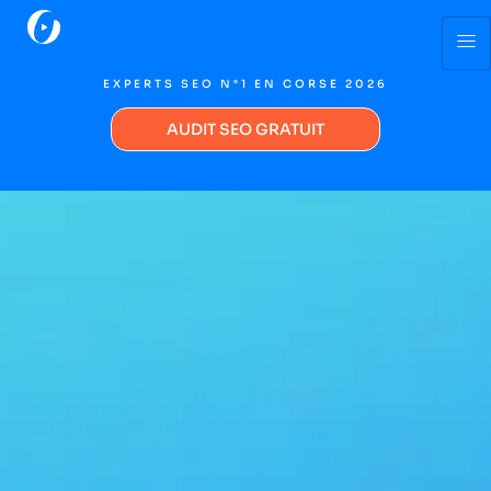
EXPERTS SEO N°1 EN CORSE 2026
AUDIT SEO GRATUIT