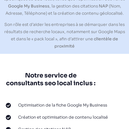
Google My Business
, la gestion des citations
NAP
(Nom,
Adresse, Téléphone) et la création de contenu géolocalisé.
Son rôle est d’aider les entreprises à se démarquer dans les
résultats de recherche locaux, notamment sur Google Maps
et dans le « pack local », afin d’attirer une
clientèle de
proximité
Notre service de
consultants seo local inclus :
Optimisation de la fiche Google My Business
Création et optimisation de contenu localisé