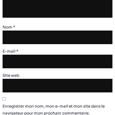
Nom
*
E-mail
*
Site web
Enregistrer mon nom, mon e-mail et mon site dans le
navigateur pour mon prochain commentaire.